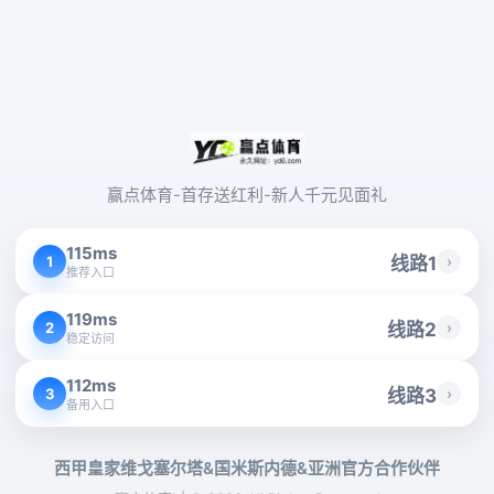
赢点体育-首存送红利-新人千元见面礼
115ms
线路1
›
1
推荐入口
119ms
线路2
›
2
稳定访问
112ms
线路3
›
3
备用入口
西甲皇家维戈塞尔塔&国米斯内德&亚洲官方合作伙伴